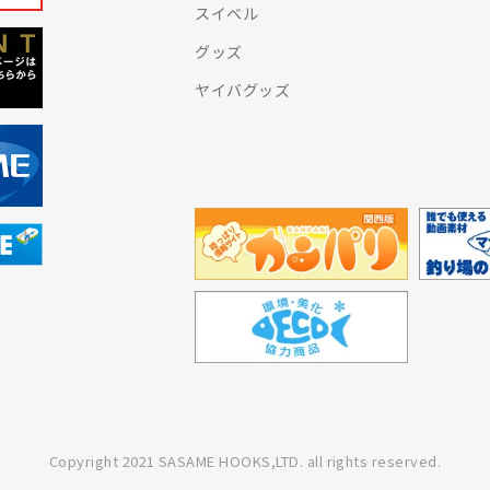
スイベル
グッズ
ヤイバグッズ
Copyright 2021 SASAME HOOKS,LTD. all rights reserved.