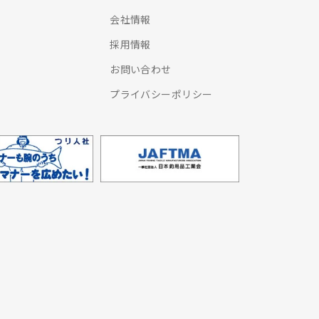
会社情報
採用情報
お問い合わせ
プライバシーポリシー