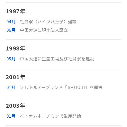
1997年
04月
社員寮（ハイツ八王子）建設
06月
中国大連に現地法人設立
1998年
05月
中国大連に生産工場及び社員寮を建設
2001年
01月
ソルトルアーブランド『SHOUT!』を開設
2003年
01月
ベトナムホーチミンで生産開始