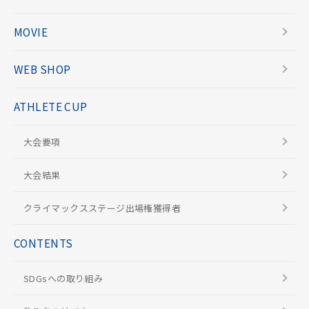
MOVIE
WEB SHOP
ATHLETE CUP
大会要項
大会結果
クライマックスステージ出場権獲得者
CONTENTS
SDGsへの取り組み