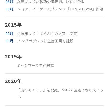
06月
兵庫県より納税功労者表彰、現在に至る
06月
ショアライトゲームブランド『JUNGLEGYM』開設
2015年
03月
丹波市より「すぐれもの大賞」受賞
05月
バングラデシュに生産工場を建設
2019年
ミャンマーで生産開始
2020年
「謎のあんこう」を発売。SNSで話題となり大ヒッ
ト