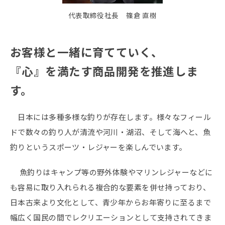
代表取締役社長 篠倉 直樹
お客様と一緒に育てていく、
『心』を満たす商品開発を推進しま
す。
日本には多種多様な釣りが存在します。様々なフィール
ドで数々の釣り人が清流や河川・湖沼、そして海へと、魚
釣りというスポーツ・レジャーを楽しんでいます。
魚釣りはキャンプ等の野外体験やマリンレジャーなどに
も容易に取り入れられる複合的な要素を併せ持っており、
日本古来より文化として、青少年からお年寄りに至るまで
幅広く国民の間でレクリエーションとして支持されてきま