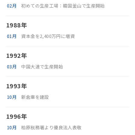
02月
初めての生産工場：韓国釜山で生産開始
1988年
01月
資本金を2,400万円に増資
1992年
03月
中国大連で生産開始
1993年
10月
新倉庫を建設
1996年
10月
柏原税務署より優良法人表敬