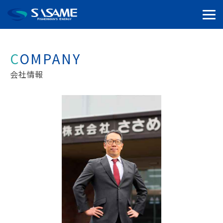
COMPANY
会社情報