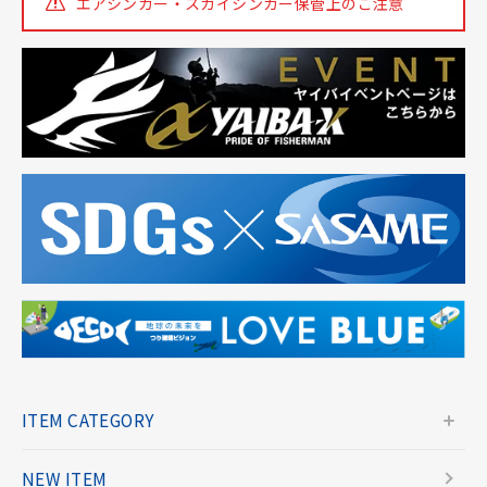
エアシンカー・スカイシンカー
保管上のご注意
ITEM CATEGORY
NEW ITEM