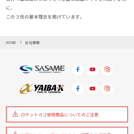
に、
この３性の基本理念を掲げています。
HOME
会社情報
ロケットカゴ使用商品についての
ご注意