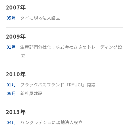
2007年
05月
タイに現地法人設立
2009年
01月
生産部門分社化：株式会社ささめトレーディング設
立
2010年
01月
ブラックバスブランド『RYUGI』開設
09月
新社屋建設
2013年
04月
バングラデシュに現地法人設立