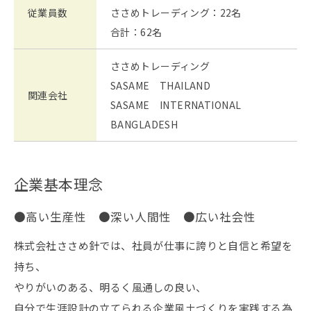
従業員数
ささめトレーディング：22名
合計：62名
ささめトレーディング
SASAME THAILAND
関連会社
SASAME INTERNATIONAL
BANGLADESH
企業基本理念
●高い生産性 ●深い人間性 ●広い社会性
株式会社ささめ針では、社員が仕事に誇りと自信と希望を
持ち、
やりがいのある、明るく風通しの良い、
自分で生涯設計の立てられる企業風土づくりを実践する為