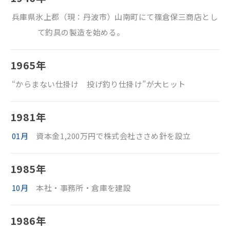
兵庫県氷上郡（現：丹波市）山南町にて篠倉保三商店とし
て釣具の製造を始める。
1965年
“からまない仕掛け 投げ釣り仕掛け”が大ヒット
1981年
01月
資本金1,200万円で株式会社ささめ針を設立
1985年
10月
本社・事務所・倉庫を建設
1986年