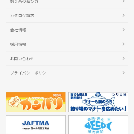
釣り糸の結び方
カタログ請求
会社情報
採用情報
お問い合わせ
プライバシーポリシー