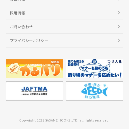
採用情報
お問い合わせ
プライバシーポリシー
Copyright 2021 SASAME HOOKS,LTD. all rights reserved.