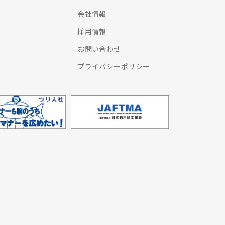
会社情報
採用情報
お問い合わせ
プライバシーポリシー