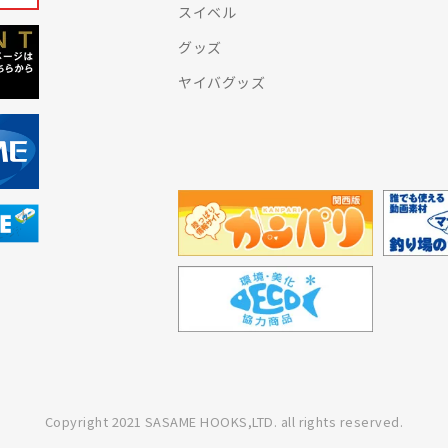
スイベル
グッズ
ヤイバグッズ
Copyright 2021 SASAME HOOKS,LTD. all rights reserved.