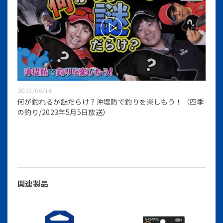
2023/06/16
何が釣れるか謎だらけ？沖堤防で釣りを楽しもう！（四季
の釣り/2023年5月5日放送）
関連製品