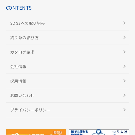
CONTENTS
SDGsへの取り組み
釣り糸の結び方
カタログ請求
会社情報
採用情報
お問い合わせ
プライバシーポリシー