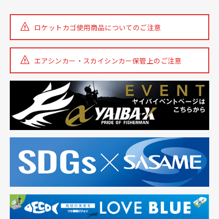
ロケットカゴ使用商品についての
ご注意
エアシンカー・スカイシンカー
保管上のご注意