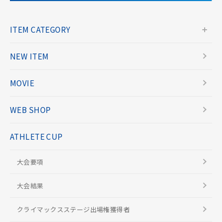
ITEM CATEGORY
NEW ITEM
MOVIE
WEB SHOP
ATHLETE CUP
大会要項
大会結果
クライマックスステージ出場権獲得者