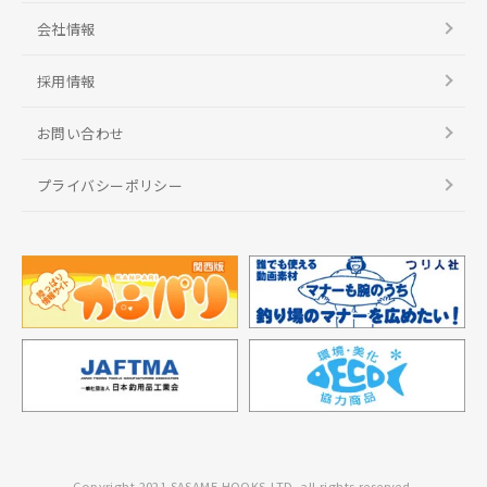
会社情報
採用情報
お問い合わせ
プライバシーポリシー
Copyright 2021 SASAME HOOKS,LTD. all rights reserved.