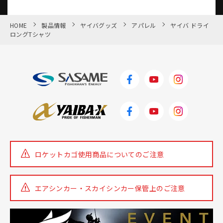
HOME
製品情報
ヤイバグッズ
アパレル
ヤイバ ドライ
ロングTシャツ
ロケットカゴ使用商品についての
ご注意
エアシンカー・スカイシンカー
保管上のご注意