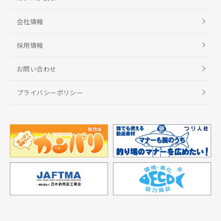
会社情報
採用情報
お問い合わせ
プライバシーポリシー