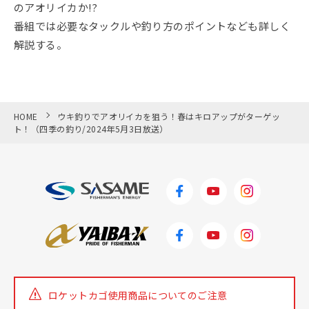
のアオリイカか!?
番組では必要なタックルや釣り方のポイントなども詳しく
解説する。
HOME
ウキ釣りでアオリイカを狙う！春はキロアップがターゲッ
ト！（四季の釣り/2024年5月3日放送）
ロケットカゴ使用商品についての
ご注意