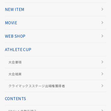
NEW ITEM
MOVIE
WEB SHOP
ATHLETE CUP
大会要項
大会結果
クライマックスステージ出場権獲得者
CONTENTS