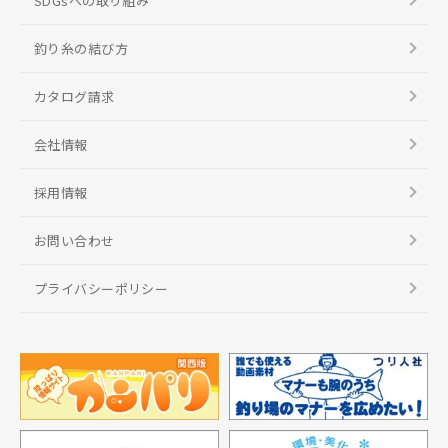
SDGsへの取り組み
釣り糸の結び方
カタログ請求
会社情報
採用情報
お問い合わせ
プライバシーポリシー