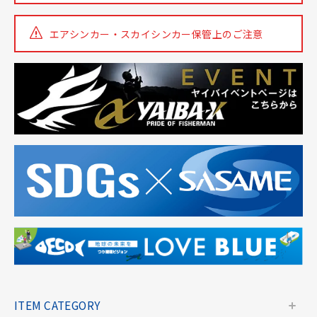
エアシンカー・スカイシンカー
保管上のご注意
ITEM CATEGORY