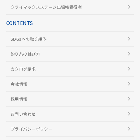
クライマックスステージ出場権獲得者
CONTENTS
SDGsへの取り組み
釣り糸の結び方
カタログ請求
会社情報
採用情報
お問い合わせ
プライバシーポリシー