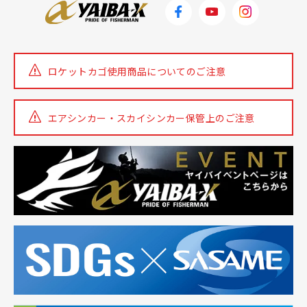
ロケットカゴ使用商品についての
ご注意
エアシンカー・スカイシンカー
保管上のご注意