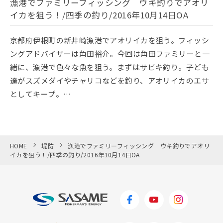
漁港でファミリーフィッシング ウキ釣りでアオリ
イカを狙う！/四季の釣り/2016年10月14日OA
京都府伊根町の新井崎漁港でアオリイカを狙う。フィッシ
ングアドバイザーは角田裕介。今回は角田ファミリーと一
緒に、漁港で色々な魚を狙う。まずはサビキ釣り。子ども
達がスズメダイやチャリコなどを釣り、アオリイカのエサ
としてキープ。…
HOME
堤防
漁港でファミリーフィッシング ウキ釣りでアオリ
イカを狙う！/四季の釣り/2016年10月14日OA