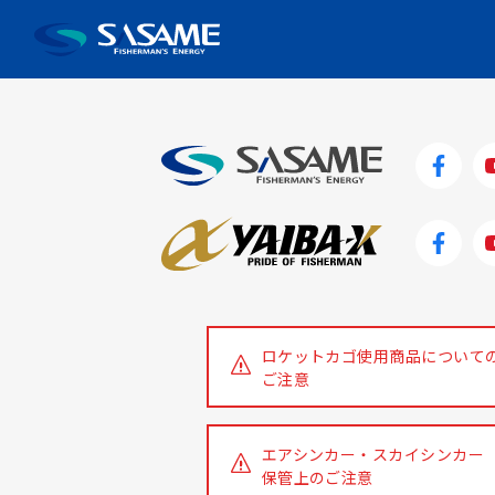
HOME
新製品情報
2015年新製品情報vol.12
ロケットカゴ使用商品について
ご注意
エアシンカー・スカイシンカー
保管上のご注意