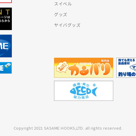
スイベル
グッズ
ヤイバグッズ
Copyright 2021 SASAME HOOKS,LTD. all rights reserved.