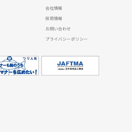
会社情報
採用情報
お問い合わせ
プライバシーポリシー