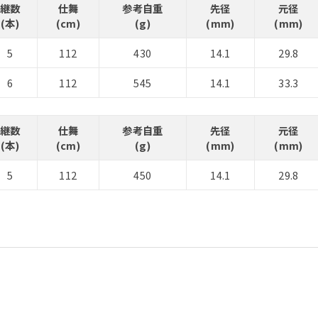
継数
仕舞
参考自重
先径
元径
(本)
(cm)
(g)
(mm)
(mm)
5
112
430
14.1
29.8
6
112
545
14.1
33.3
継数
仕舞
参考自重
先径
元径
(本)
(cm)
(g)
(mm)
(mm)
5
112
450
14.1
29.8