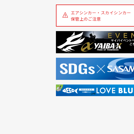
エアシンカー・スカイシンカー
保管上のご注意