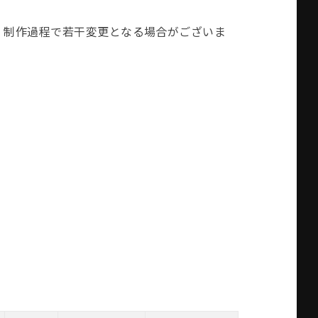
、制作過程で若干変更となる場合がございま