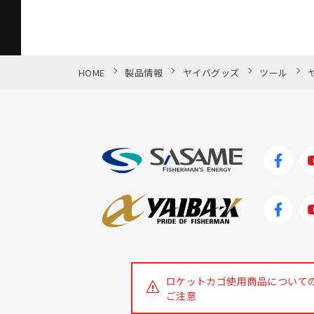
し、簡易防水となっています。
HOME
製品情報
ヤイバグッズ
ツール
ロケットカゴ使用商品について
ご注意