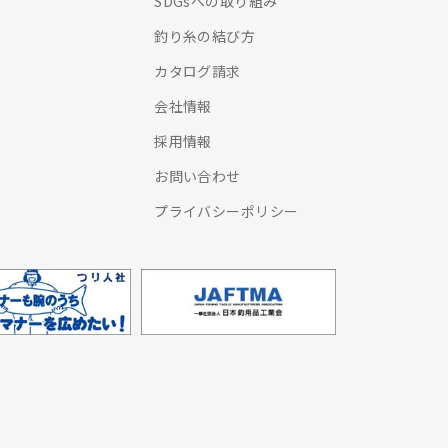
SDGsへの取り組み
釣り糸の結び方
カタログ請求
会社情報
採用情報
お問い合わせ
プライバシーポリシー