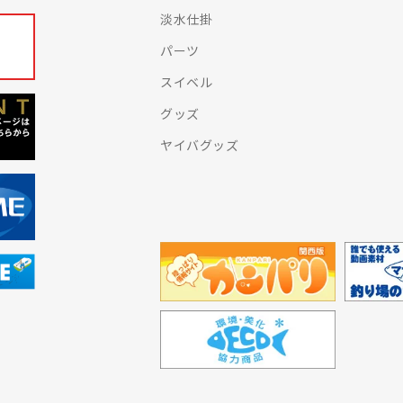
淡水仕掛
パーツ
スイベル
グッズ
ヤイバグッズ