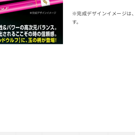
※完成デザインイメージは
す。