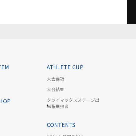
TEM
ATHLETE CUP
大会要項
大会結果
クライマックスステージ出
SHOP
場権獲得者
CONTENTS