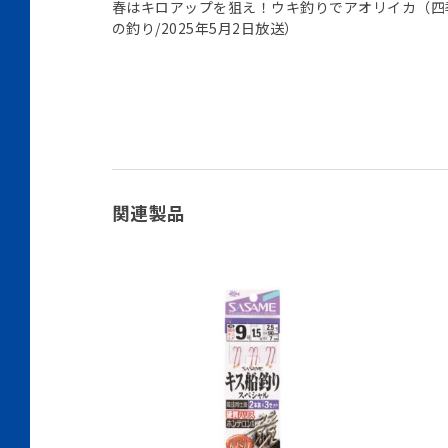
春はキロアップを狙え！ウキ釣りでアオリイカ（四
の釣り/2025年5月2日放送）
関連製品