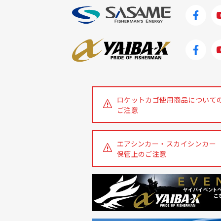
ロケットカゴ使用商品について
ご注意
エアシンカー・スカイシンカー
保管上のご注意