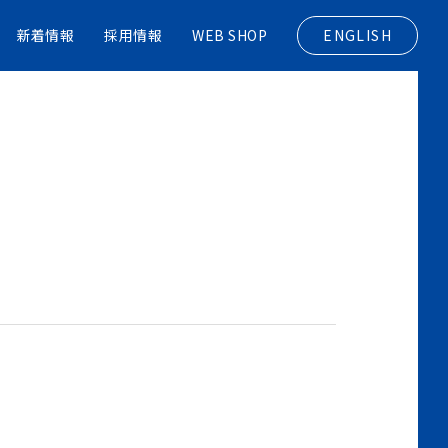
新着情報
採用情報
WEB SHOP
ENGLISH