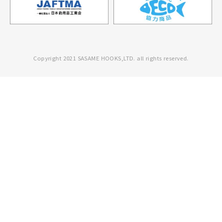
Copyright 2021 SASAME HOOKS,LTD. all rights reserved.