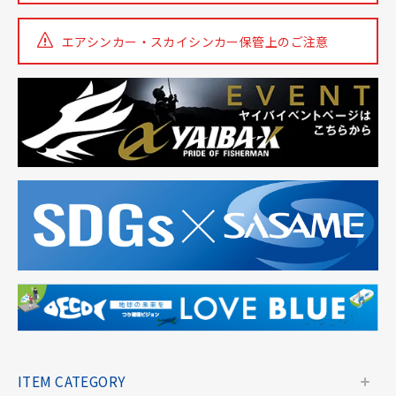
エアシンカー・スカイシンカー
保管上のご注意
ITEM CATEGORY