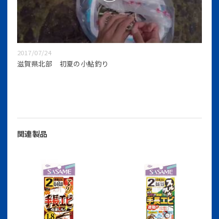
2017/07/24
滋賀県北部 初夏の小鮎釣り
関連製品