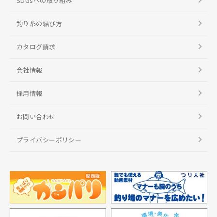
SDGsへの取り組み
釣り糸の結び方
カタログ請求
会社情報
採用情報
お問い合わせ
プライバシーポリシー