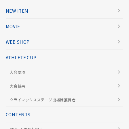
NEW ITEM
MOVIE
WEB SHOP
ATHLETE CUP
大会要項
大会結果
クライマックスステージ出場権獲得者
CONTENTS