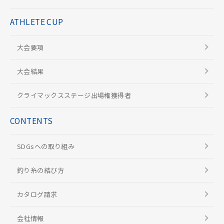
ATHLETE CUP
大会要項
大会結果
クライマックスステージ出場権獲得者
CONTENTS
SDGsへの取り組み
釣り糸の結び方
カタログ請求
会社情報