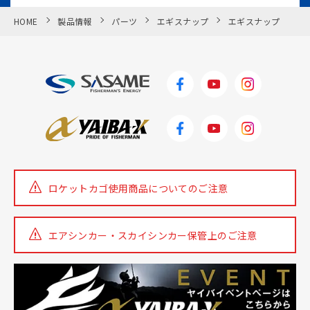
HOME
製品情報
パーツ
エギスナップ
エギスナップ
ロケットカゴ使用商品についての
ご注意
エアシンカー・スカイシンカー
保管上のご注意