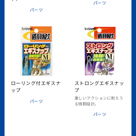
パーツ
パーツ
ローリング付エギスナ
ストロングエギスナッ
ップ
プ
激しいアクションに耐えう
パーツ
る強靭設計。
パーツ