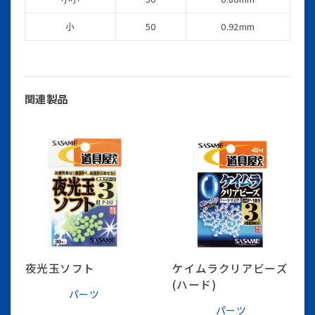
小
50
0.92mm
関連製品
夜光玉ソフト
ケイムラクリアビーズ
(ハード)
パーツ
パーツ