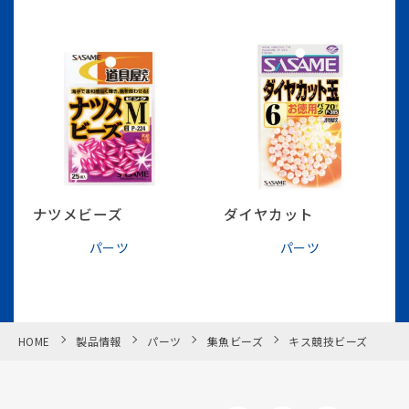
ナツメビーズ
ダイヤカット
パーツ
パーツ
HOME
製品情報
パーツ
集魚ビーズ
キス競技ビーズ