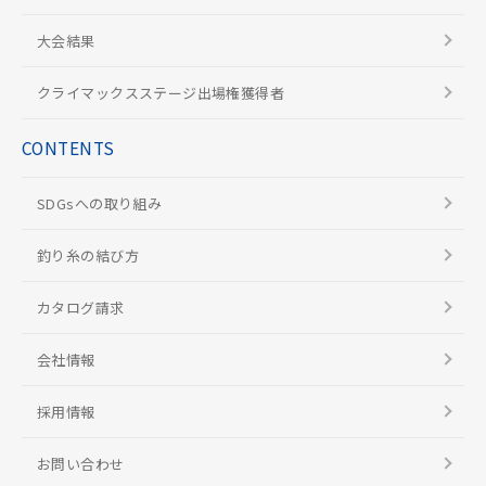
大会結果
クライマックスステージ出場権獲得者
CONTENTS
SDGsへの取り組み
釣り糸の結び方
カタログ請求
会社情報
採用情報
お問い合わせ