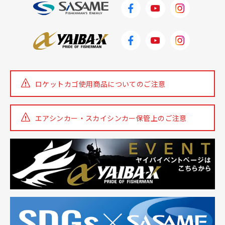
ロケットカゴ使用商品についての
ご注意
エアシンカー・スカイシンカー
保管上のご注意