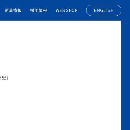
新着情報
採用情報
WEB SHOP
ENGLISH
消黒）