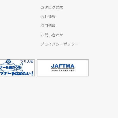
カタログ請求
会社情報
採用情報
お問い合わせ
プライバシーポリシー