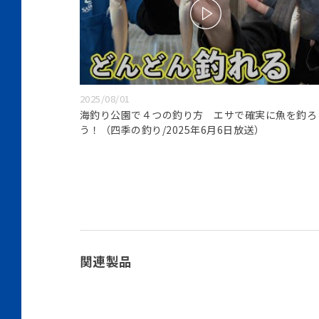
2025/08/01
海釣り公園で４つの釣り方 エサで確実に魚を釣ろ
う！（四季の釣り/2025年6月6日放送）
関連製品