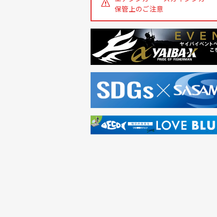
保管上のご注意