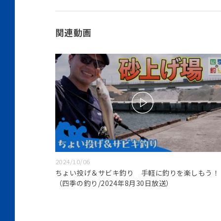
関連動画
2024/10/06
ちょい投げ＆サビキ釣り 手軽に釣りを楽しもう！
（四季の釣り/2024年8月30日放送）