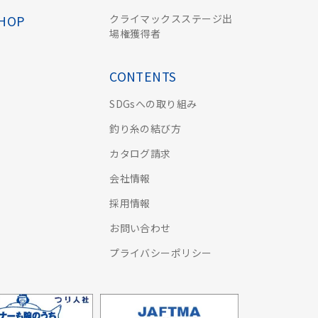
クライマックスステージ出
SHOP
場権獲得者
CONTENTS
SDGsへの取り組み
釣り糸の結び方
カタログ請求
会社情報
採用情報
お問い合わせ
プライバシーポリシー