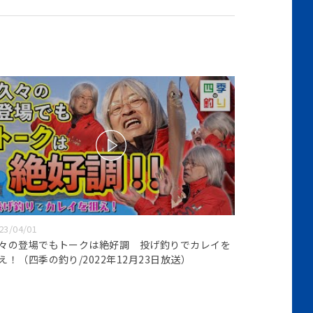
23/04/01
々の登場でもトークは絶好調 投げ釣りでカレイを
え！（四季の釣り/2022年12月23日放送）