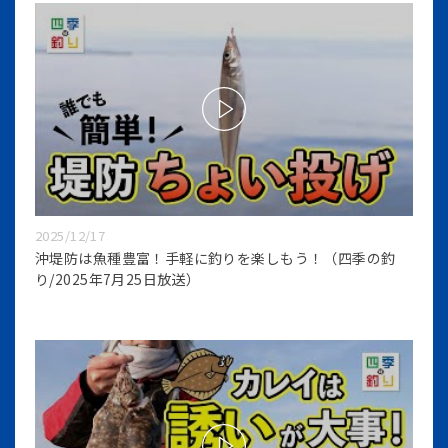
2025/12/17
沖堤防は魚種豊富！手軽に釣りを楽しもう！（四季の釣
り/2025年7月25日放送）