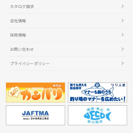
カタログ請求
会社情報
採用情報
お問い合わせ
プライバシーポリシー