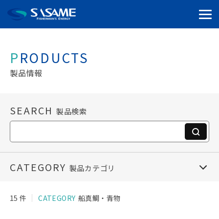
PRODUCTS
製品情報
SEARCH
製品検索
CATEGORY
製品カテゴリ
15 件
CATEGORY
船真鯛・青物