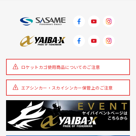
ロケットカゴ使用商品についての
ご注意
エアシンカー・スカイシンカー
保管上のご注意