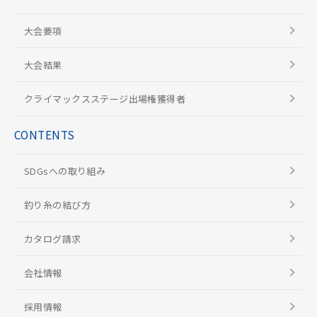
大会要項
大会結果
クライマックスステージ出場権獲得者
CONTENTS
SDGsへの取り組み
釣り糸の結び方
カタログ請求
会社情報
採用情報