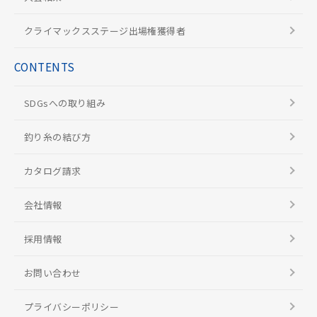
クライマックスステージ出場権獲得者
CONTENTS
SDGsへの取り組み
釣り糸の結び方
カタログ請求
会社情報
採用情報
お問い合わせ
プライバシーポリシー