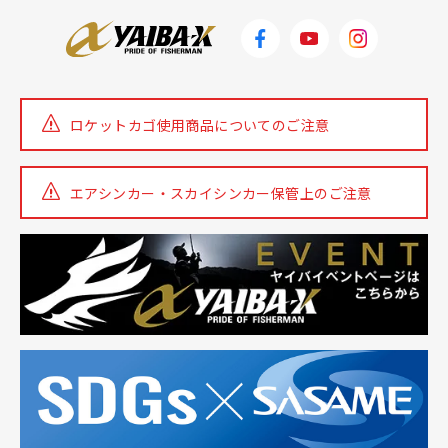
ロケットカゴ使用商品についての
ご注意
エアシンカー・スカイシンカー
保管上のご注意