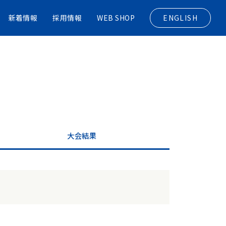
新着情報
採用情報
WEB SHOP
ENGLISH
大会結果