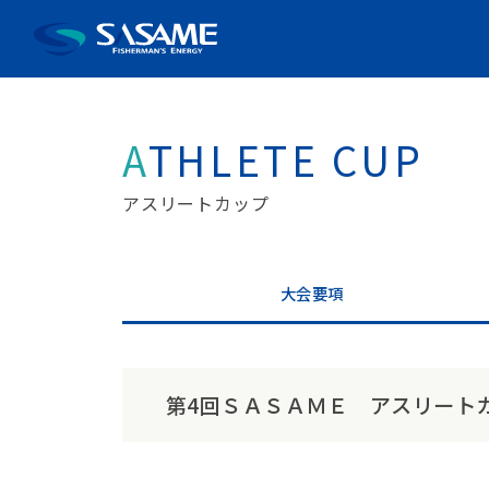
ATHLETE CUP
アスリートカップ
大会要項
第4回ＳＡＳＡＭＥ アスリート