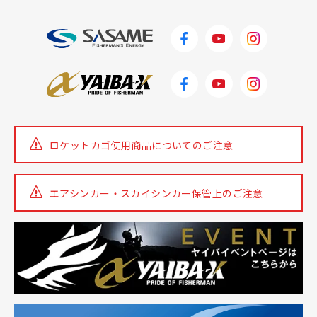
ロケットカゴ使用商品についての
ご注意
エアシンカー・スカイシンカー
保管上のご注意