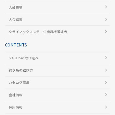
大会要項
大会結果
クライマックスステージ出場権獲得者
CONTENTS
SDGsへの取り組み
釣り糸の結び方
カタログ請求
会社情報
採用情報