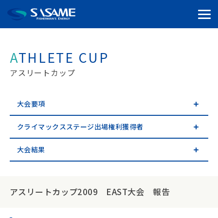
ATHLETE CUP
アスリートカップ
大会要項
クライマックスステージ出場権利獲得者
大会結果
アスリートカップ2009 EAST大会 報告