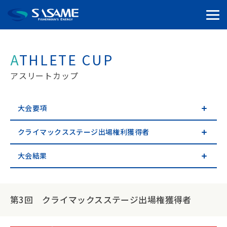
ATHLETE CUP
アスリートカップ
大会要項
クライマックスステージ出場権利獲得者
大会結果
第3回 クライマックスステージ出場権獲得者