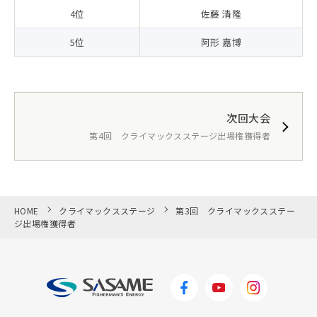
4位
佐藤 清隆
5位
阿形 嘉博
次回大会
第4回 クライマックスステージ出場権獲得者
HOME
クライマックスステージ
第3回 クライマックスステー
ジ出場権獲得者