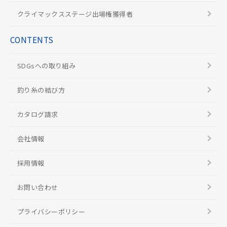
クライマックスステージ出場権獲得者
CONTENTS
SDGsへの取り組み
釣り糸の結び方
カタログ請求
会社情報
採用情報
お問い合わせ
プライバシーポリシー