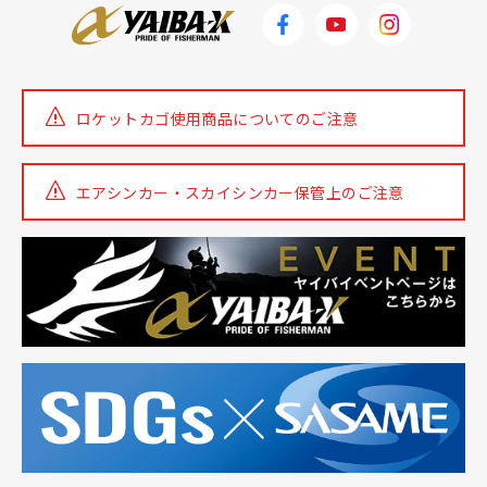
ロケットカゴ使用商品についての
ご注意
エアシンカー・スカイシンカー
保管上のご注意