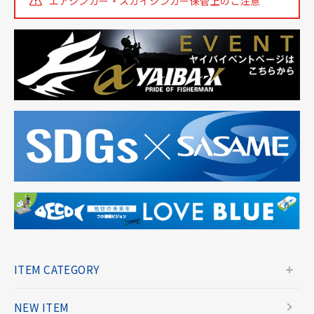
エアシンカー・スカイシンカー
保管上のご注意
ITEM CATEGORY
NEW ITEM