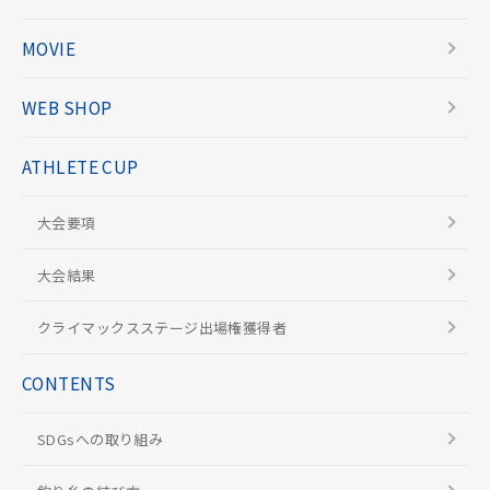
MOVIE
WEB SHOP
ATHLETE CUP
大会要項
大会結果
クライマックスステージ出場権獲得者
CONTENTS
SDGsへの取り組み