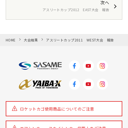
次へ
アスリートカップ2012 EAST大会 報告
HOME
大会結果
アスリートカップ2011 WEST大会 報告
ロケットカゴ使用商品についての
ご注意