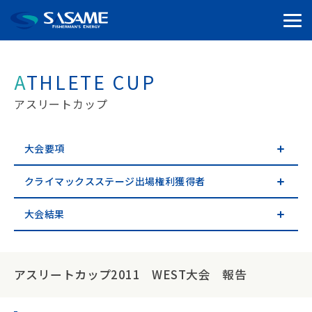
ATHLETE CUP
アスリートカップ
大会要項
クライマックスステージ出場権利獲得者
大会結果
アスリートカップ2011 WEST大会 報告