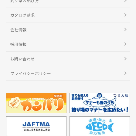
釣り糸の結び方
カタログ請求
会社情報
採用情報
お問い合わせ
プライバシーポリシー